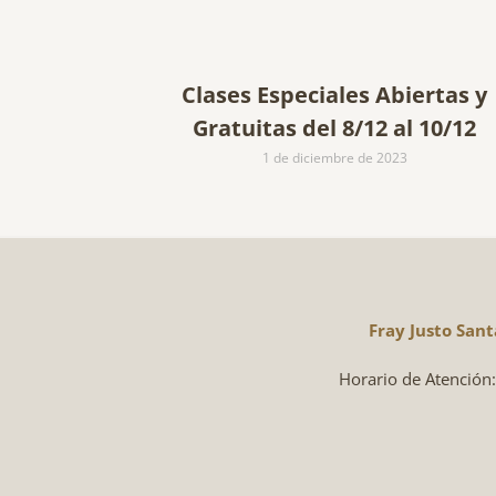
Clases Especiales Abiertas y
Gratuitas del 8/12 al 10/12
1 de diciembre de 2023
Fray Justo San
Horario de Atención