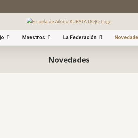
jo
Maestros
La Federación
Novedade
Novedades