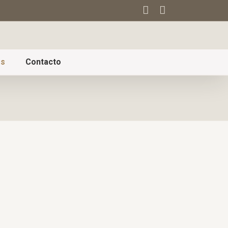
s
Contacto